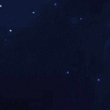
书刊画册
楼书折页