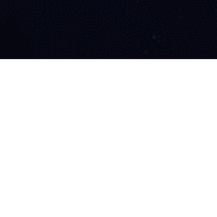
印刷报价：
88889999客服QQ
设计咨询：