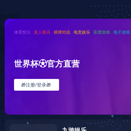
提供设计印刷装订
规模化生产，高品
网站首页
关于我们