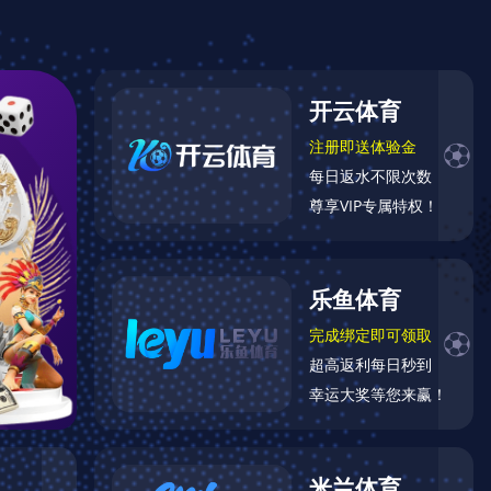
电话
400-271-2616
设备展示
联系我们