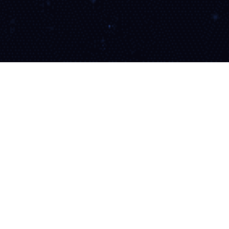
时不间断生
付。
选择乐鱼官网首页登录入口印刷
载
精锐专业团队
之
承接各类定制印刷