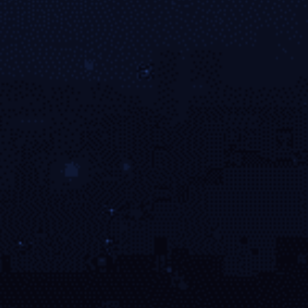
乐鱼官网首
心、放心、舒心的服务。
88889999客服QQ
微信扫码添加好友